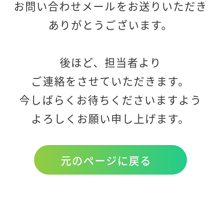
お問い合わせメールをお送りいただき
ありがとうございます。
後ほど、担当者より
ご連絡をさせていただきます。
今しばらくお待ちくださいますよう
よろしくお願い申し上げます。
元のページに戻る